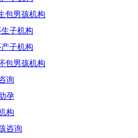
生包男孩机构
怀生子机构
怀产子机构
怀包男孩机构
咨询
助孕
机构
孩咨询