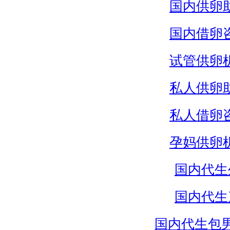
国内供卵
国内借卵
试管供卵
私人供卵
私人借卵
孕妈供卵
国内代生
国内代生
国内代生包