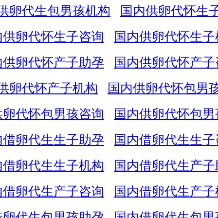
供卵代生包男孩机构
国内供卵代怀生
内供卵代怀生子咨询
国内供卵代怀生子
内供卵代怀产子助孕
国内供卵代怀产子
供卵代怀产子机构
国内供卵代怀包男
供卵代怀包男孩咨询
国内供卵代怀包男
内借卵代生生子助孕
国内借卵代生生子
内借卵代生生子机构
国内借卵代生产子
内借卵代生产子咨询
国内借卵代生产子
借卵代生包男孩助孕
国内借卵代生包男