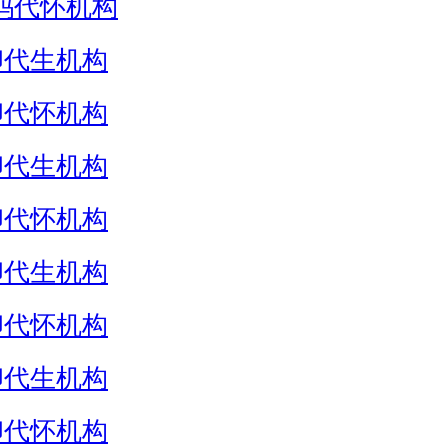
妈代怀机构
卵代生机构
卵代怀机构
卵代生机构
卵代怀机构
卵代生机构
卵代怀机构
卵代生机构
卵代怀机构