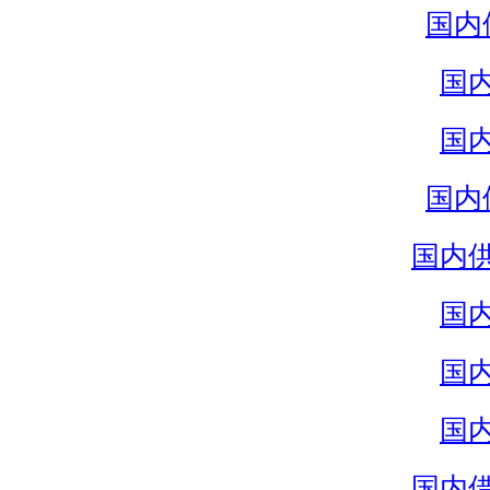
国内
国
国
国内
国内
国
国
国
国内