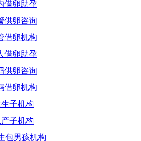
内借卵助孕
管供卵咨询
管借卵机构
人借卵助孕
妈供卵咨询
妈借卵机构
生生子机构
生产子机构
生包男孩机构