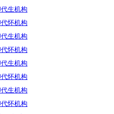
卵代生机构
卵代怀机构
卵代生机构
卵代怀机构
卵代生机构
卵代怀机构
卵代生机构
卵代怀机构