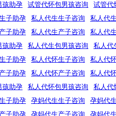
男孩助孕
试管代怀包男孩咨询
试管代
生子助孕
私人代生生子咨询
私人代
产子助孕
私人代生产子咨询
私人代
男孩助孕
私人代生包男孩咨询
私人代
生子助孕
私人代怀生子咨询
私人代
产子助孕
私人代怀产子咨询
私人代
男孩助孕
私人代怀包男孩咨询
私人代
生子助孕
孕妈代生生子咨询
孕妈代
产子助孕
孕妈代生产子咨询
孕妈代