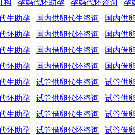
机构
孕妈代怀助孕
孕妈代怀咨询
孕
代生助孕
国内供卵代生咨询
国内供
代怀助孕
国内供卵代怀咨询
国内供
代生助孕
国内借卵代生咨询
国内借
代怀助孕
国内借卵代怀咨询
国内借
代生助孕
试管供卵代生咨询
试管供
代怀助孕
试管供卵代怀咨询
试管供
代生助孕
试管借卵代生咨询
试管借
代怀助孕
试管借卵代怀咨询
试管借