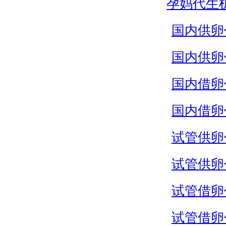
孕妈代生
国内供卵
国内供卵
国内借卵
国内借卵
试管供卵
试管供卵
试管借卵
试管借卵