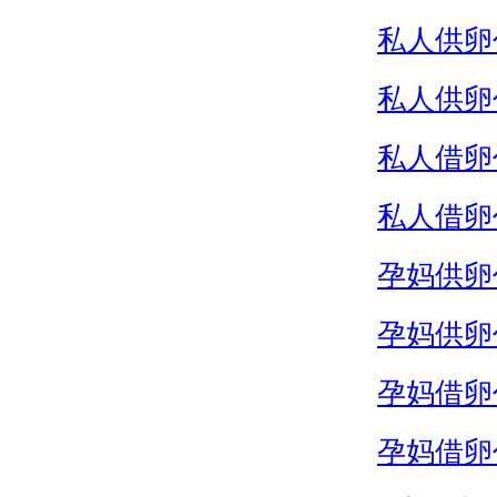
私人供卵
私人供卵
私人借卵
私人借卵
孕妈供卵
孕妈供卵
孕妈借卵
孕妈借卵