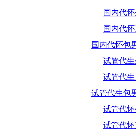
国内代怀
国内代怀
国内代怀包
试管代生
试管代生
试管代生包
试管代怀
试管代怀