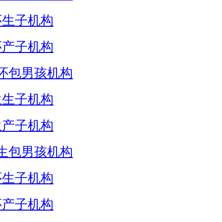
怀生子机构
怀产子机构
怀包男孩机构
生生子机构
生产子机构
生包男孩机构
怀生子机构
怀产子机构