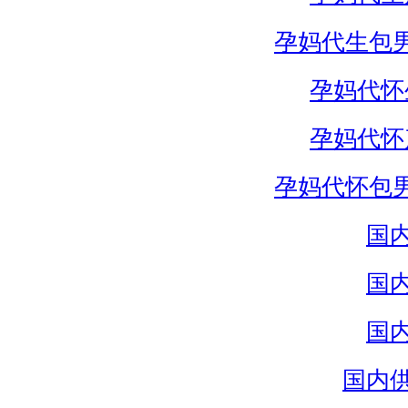
孕妈代生包
孕妈代怀
孕妈代怀
孕妈代怀包
国
国
国
国内