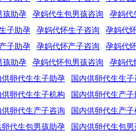
男孩助孕
孕妈代生包男孩咨询
孕妈代
生子助孕
孕妈代怀生子咨询
孕妈代
产子助孕
孕妈代怀产子咨询
孕妈代
男孩助孕
孕妈代怀包男孩咨询
孕妈代
内供卵代生生子助孕
国内供卵代生生子
内供卵代生生子机构
国内供卵代生产子
内供卵代生产子咨询
国内供卵代生产子
供卵代生包男孩助孕
国内供卵代生包男