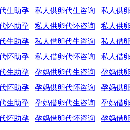
代生助孕
私人供卵代生咨询
私人供
代怀助孕
私人供卵代怀咨询
私人供
代生助孕
私人借卵代生咨询
私人借
代怀助孕
私人借卵代怀咨询
私人借
代生助孕
孕妈供卵代生咨询
孕妈供
代怀助孕
孕妈供卵代怀咨询
孕妈供
代生助孕
孕妈借卵代生咨询
孕妈借
代怀助孕
孕妈借卵代怀咨询
孕妈借