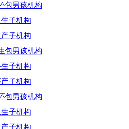
怀包男孩机构
生生子机构
生产子机构
生包男孩机构
怀生子机构
怀产子机构
怀包男孩机构
生生子机构
生产子机构