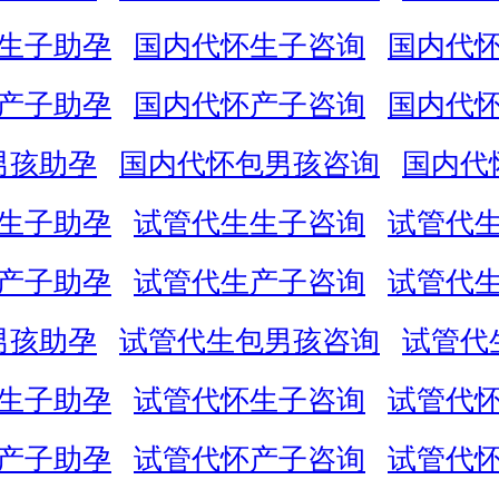
生子助孕
国内代怀生子咨询
国内代
产子助孕
国内代怀产子咨询
国内代
男孩助孕
国内代怀包男孩咨询
国内代
生子助孕
试管代生生子咨询
试管代
产子助孕
试管代生产子咨询
试管代
男孩助孕
试管代生包男孩咨询
试管代
生子助孕
试管代怀生子咨询
试管代
产子助孕
试管代怀产子咨询
试管代