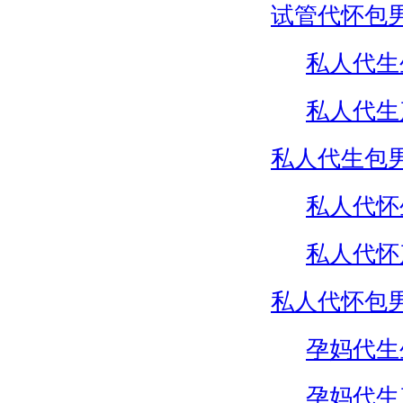
试管代怀包
私人代生
私人代生
私人代生包
私人代怀
私人代怀
私人代怀包
孕妈代生
孕妈代生